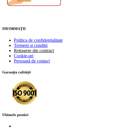
INFORMAȚII
Politica de confidențialitate
Termeni si conditii
Retragere din contract
Cookie-uri
Persoană de contact
Garanția calității
Ultimele postări