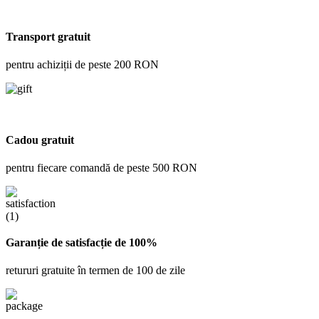
Transport gratuit
pentru achiziții de peste 200 RON
Cadou gratuit
pentru fiecare comandă de peste 500 RON
Garanție de satisfacție de 100%
retururi gratuite în termen de 100 de zile