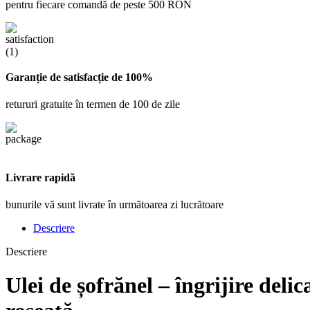
pentru fiecare comandă de peste 500 RON
Garanție de satisfacție de 100%
retururi gratuite în termen de 100 de zile
Livrare rapidă
bunurile vă sunt livrate în următoarea zi lucrătoare
Descriere
Descriere
Ulei de șofrănel
– îngrijire delic