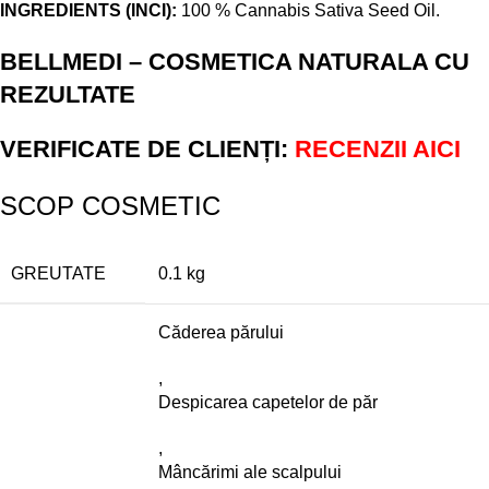
INGREDIENTS (INCI):
100 % Cannabis Sativa Seed Oil.
BELLMEDI – COSMETICA NATURALA CU
REZULTATE
VERIFICATE DE CLIENȚI:
RECENZII AICI
SCOP COSMETIC
GREUTATE
0.1 kg
Căderea părului
,
Despicarea capetelor de păr
,
Mâncărimi ale scalpului