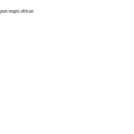
pun negru african