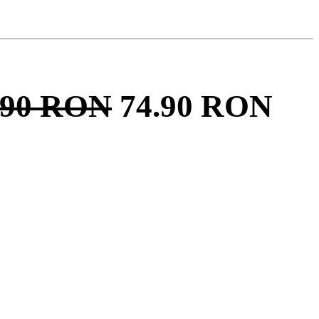
.90
RON
74.90
RON