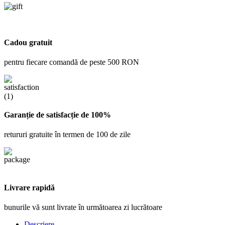
Cadou gratuit
pentru fiecare comandă de peste 500 RON
Garanție de satisfacție de 100%
retururi gratuite în termen de 100 de zile
Livrare rapidă
bunurile vă sunt livrate în următoarea zi lucrătoare
Descriere