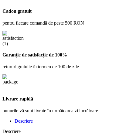
Cadou gratuit
pentru fiecare comandă de peste 500 RON
Garanție de satisfacție de 100%
retururi gratuite în termen de 100 de zile
Livrare rapidă
bunurile vă sunt livrate în următoarea zi lucrătoare
Descriere
Descriere