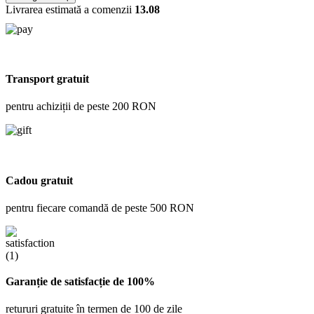
Livrarea estimată a comenzii
13.08
Transport gratuit
pentru achiziții de peste 200 RON
Cadou gratuit
pentru fiecare comandă de peste 500 RON
Garanție de satisfacție de 100%
retururi gratuite în termen de 100 de zile