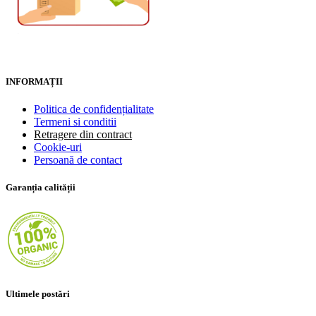
INFORMAȚII
Politica de confidențialitate
Termeni si conditii
Retragere din contract
Cookie-uri
Persoană de contact
Garanția calității
Ultimele postări