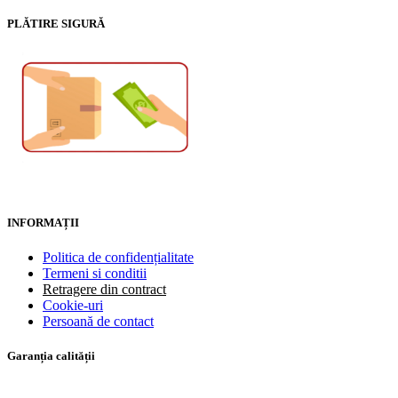
PLĂTIRE SIGURĂ
INFORMAȚII
Politica de confidențialitate
Termeni si conditii
Retragere din contract
Cookie-uri
Persoană de contact
Garanția calității