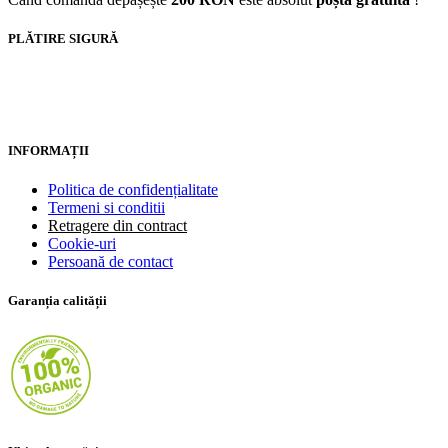
PLĂTIRE SIGURĂ
INFORMAȚII
Politica de confidențialitate
Termeni si conditii
Retragere din contract
Cookie-uri
Persoană de contact
Garanția calității